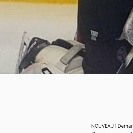
NOUVEAU ! Demande