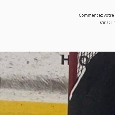
Commencez votre fo
s'inscri