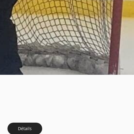
Détails