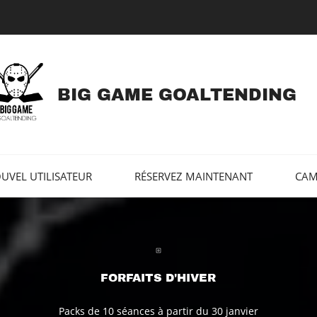
BIG GAME GOALTENDING
UVEL UTILISATEUR
RÉSERVEZ MAINTENANT
CAM
FORFAITS D'HIVER
Packs de 10 séances à partir du 30 janvier