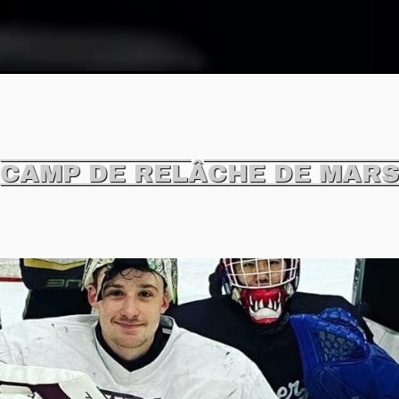
CAMP DE RELÂCHE DE MARS