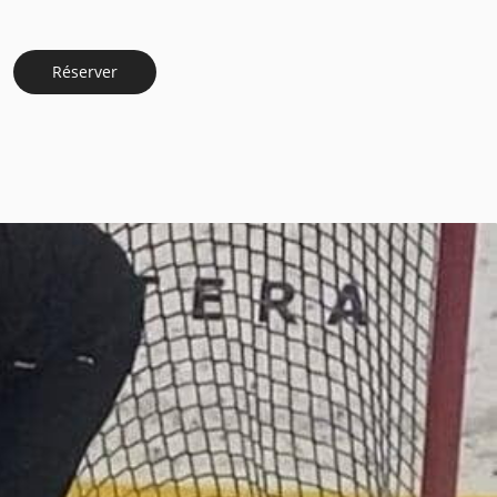
Réserver