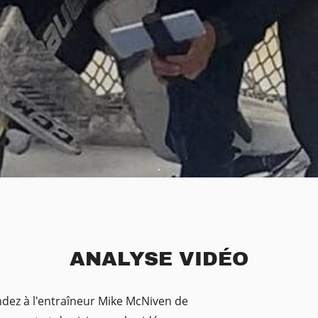
.
ANALYSE VIDÉO
z à l'entraîneur Mike McNiven de