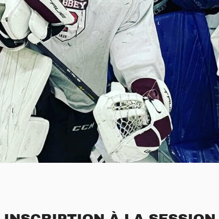
INSCRIPTION À LA SESSION