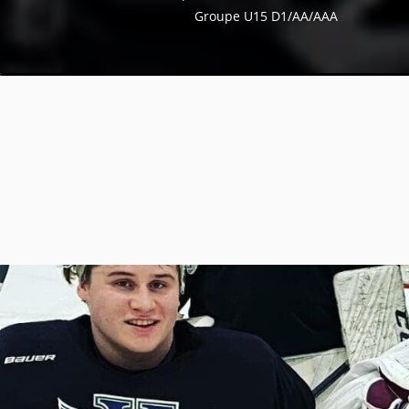
Groupe U15 D1/AA/AAA