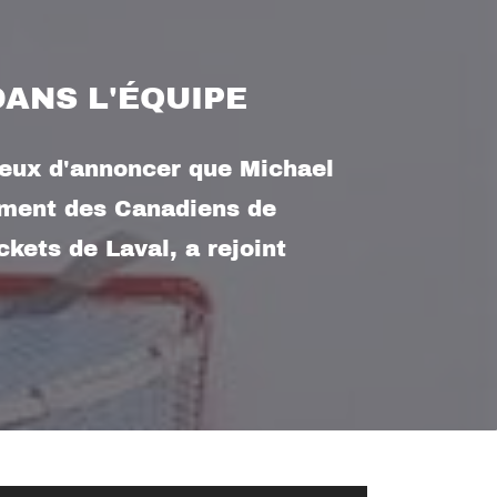
ANS L'ÉQUIPE
ux d'annoncer que Michael
ment des Canadiens de
kets de Laval, a rejoint